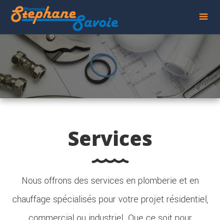
Services
Nous offrons des services en plomberie et en
chauffage spécialisés pour votre projet résidentiel,
commercial ou industriel. Que ce soit pour