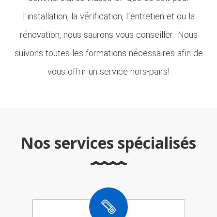
l'installation, la vérification, l'entretien et ou la
rénovation, nous saurons vous conseiller. Nous
suivons toutes les formations nécessaires afin de
vous offrir un service hors-pairs!
Nos services spécialisés