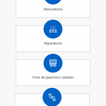
Rénovations
Réparations
Pose de planchers radiants