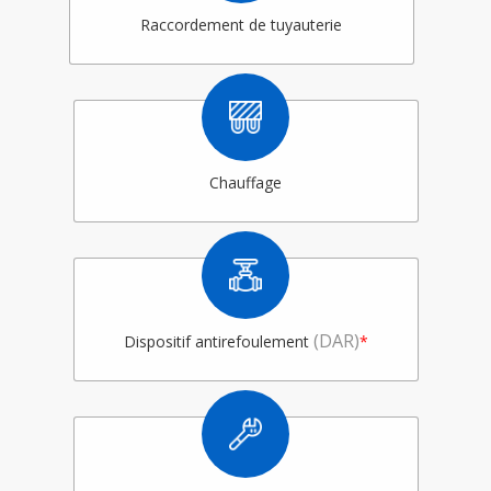
Raccordement de tuyauterie
Chauffage
(DAR)
Dispositif antirefoulement
*