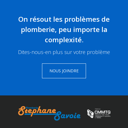
On résout les problèmes de
plomberie, peu importe la
complexité.
Dites-nous-en plus sur votre problème
NOUS JOINDRE