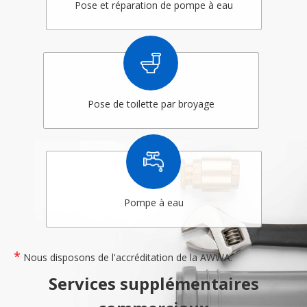
Pose et réparation de pompe à eau
Pose de toilette par broyage
Pompe à eau
*
Nous disposons de l'accréditation de la AWWA.
Services supplémentaires